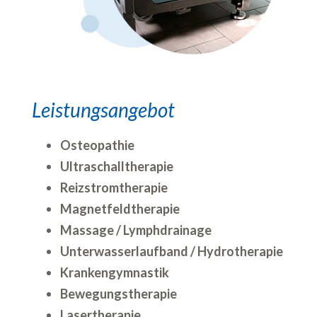
Leistungsangebot
Osteopathie
Ultraschalltherapie
Reizstromtherapie
Magnetfeldtherapie
Massage / Lymphdrainage
Unterwasserlaufband / Hydrotherapie
Krankengymnastik
Bewegungstherapie
Lasertherapie