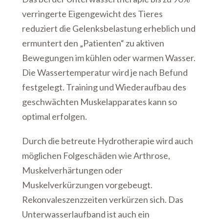
verringerte Eigengewicht des Tieres
reduziert die Gelenksbelastung erheblich und
ermuntert den „Patienten“ zu aktiven
Bewegungen im kühlen oder warmen Wasser.
Die Wassertemperatur wird je nach Befund
festgelegt. Training und Wiederaufbau des
geschwächten Muskelapparates kann so
optimal erfolgen.
Durch die betreute Hydrotherapie wird auch
möglichen Folgeschäden wie Arthrose,
Muskelverhärtungen oder
Muskelverkürzungen vorgebeugt.
Rekonvaleszenzzeiten verkürzen sich. Das
Unterwasserlaufband ist auch ein