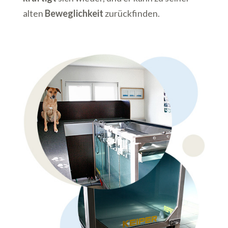
alten
Beweglichkeit
zurückfinden.