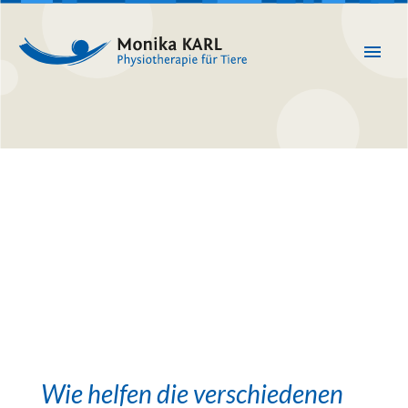
Wie helfen die verschiedenen