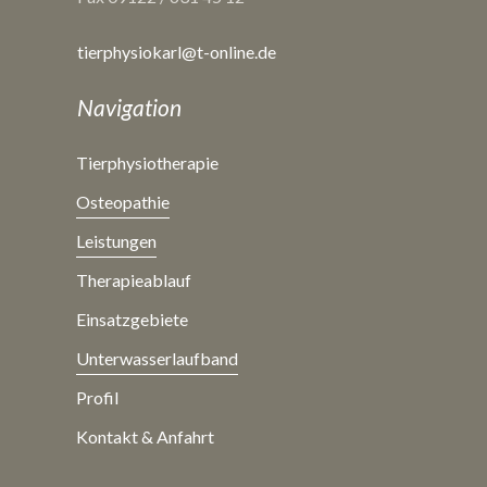
tierphysiokarl@t-online.de
Navigation
Tierphysiotherapie
Osteopathie
Leistungen
Therapieablauf
Einsatzgebiete
Unterwasserlaufband
Profil
Kontakt & Anfahrt