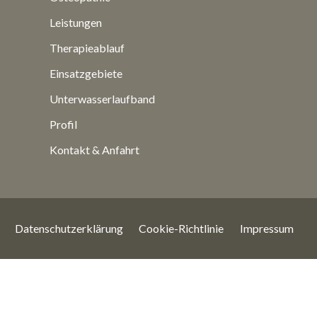
Leistungen
Therapieablauf
Einsatzgebiete
Unterwasserlaufband
Profil
Kontakt & Anfahrt
Datenschutzerklärung
Cookie-Richtlinie
Impressum