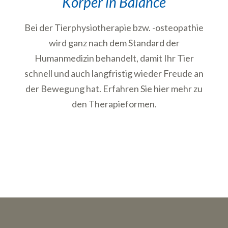
Körper in Balance
Bei der Tierphysiotherapie bzw. -osteopathie
wird ganz nach dem Standard der
Humanmedizin behandelt, damit Ihr Tier
schnell und auch langfristig wieder Freude an
der Bewegung hat. Erfahren Sie hier mehr zu
den Therapieformen.