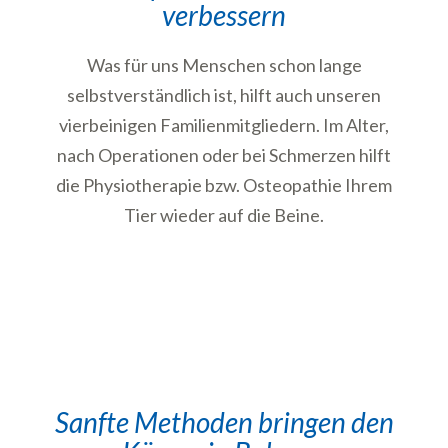
verbessern
Was für uns Menschen schon lange
selbstverständlich ist, hilft auch unseren
vierbeinigen Familienmitgliedern. Im Alter,
nach Operationen oder bei Schmerzen hilft
die Physiotherapie bzw. Osteopathie Ihrem
Tier wieder auf die Beine.
Sanfte Methoden bringen den