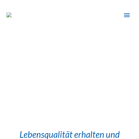
Lebensqualität erhalten und